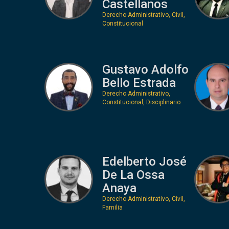
Castellanos
Derecho Administrativo, Civil,
Constitucional
Gustavo Adolfo
Bello Estrada
Derecho Administrativo,
Constitucional, Disciplinario
Edelberto José
De La Ossa
Anaya
Derecho Administrativo, Civil,
Familia