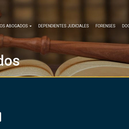
ROS ABOGADOS
DEPENDIENTES JUDICIALES
FORENSES
DO
dos