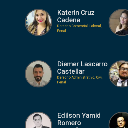
Katerin Cruz
Cadena
Derecho Comercial, Laboral,
Penal
Diemer Lascarro
Castellar
Derecho Administrativo, Civil,
Penal
Edilson Yamid
Romero