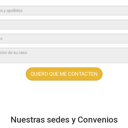
Nuestras sedes y Convenios