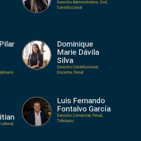
Derecho Administrativo, Civil,
Constitucional
Pilar
Dominique
Marie Dávila
Silva
Derecho Constitucional,
plinario
Docente, Penal
Luis Fernando
Fontalvo García
tian
Derecho Comercial, Penal,
Tributario
Laboral,