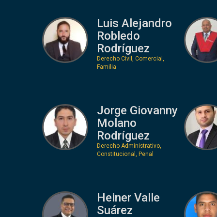
Luis Alejandro
Robledo
Rodríguez
Derecho Civil, Comercial,
Familia
Jorge Giovanny
Molano
Rodríguez
Derecho Administrativo,
Constitucional, Penal
Heiner Valle
Suárez