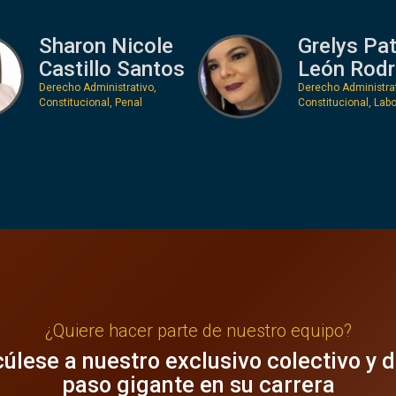
Sharon Nicole
Grelys Pat
Castillo Santos
León Rodr
Derecho Administrativo,
Derecho Administrat
Constitucional, Penal
Constitucional, Labo
¿Quiere hacer parte de nuestro equipo?
úlese a nuestro exclusivo colectivo y 
paso gigante en su carrera