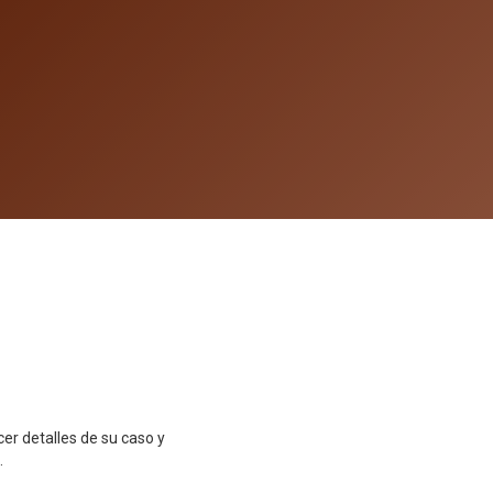
er detalles de su caso y
.