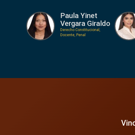
Paula Yinet
Vergara Giraldo
Derecho Constitucional,
Docente, Penal
Vinc