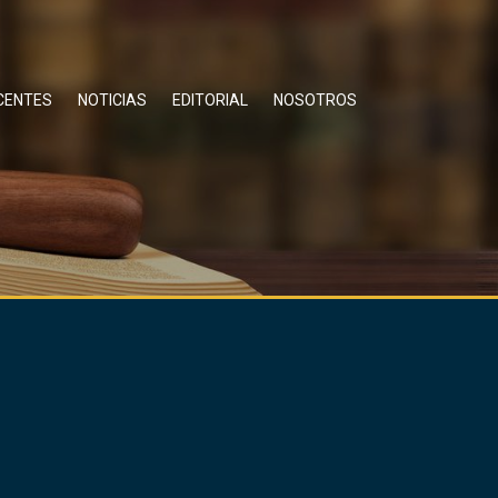
CENTES
NOTICIAS
EDITORIAL
NOSOTROS