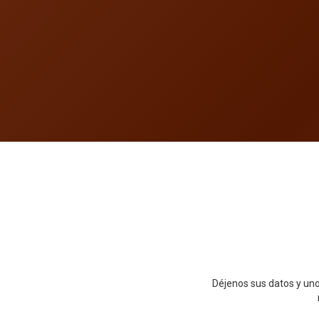
Déjenos sus datos y uno