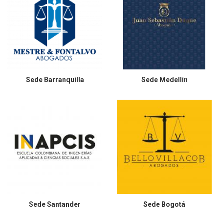
Sede
Barranquilla
Sede
Medellín
Sede
Santander
Sede
Bogotá