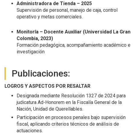
Administradora de Tienda – 2025
Supervisión de personal, manejo de caja, control
operativo y metas comerciales.
Monitoría – Docente Auxiliar (Universidad La Gran
Colombia, 2023)
Formación pedagógica, acompañamiento académico e
investigación
Publicaciones:
LOGROS Y ASPECTOS POR RESALTAR
Designada mediante Resolución 1327 de 2024 para
judicatura Ad-Honorem en la Fiscalía General de la
Nación, Unidad de Querellables.
Participación en procesos penales bajo supervisión
fiscal, aplicando criterios técnicos de análisis de
actuaciones.