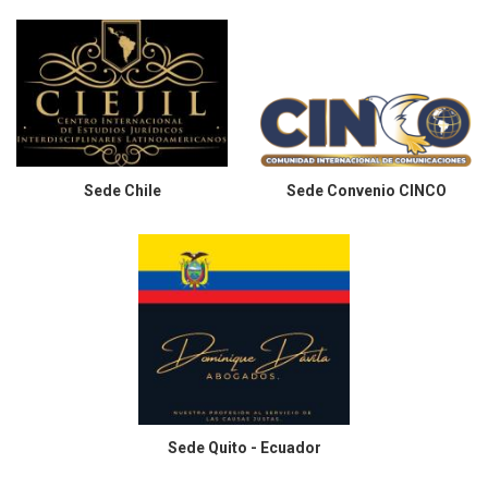
Sede
Chile
Sede
Convenio CINCO
Sede
Quito - Ecuador