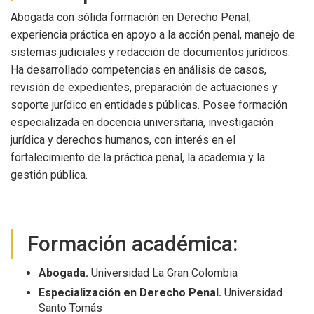
Abogada con sólida formación en Derecho Penal,
experiencia práctica en apoyo a la acción penal, manejo de
sistemas judiciales y redacción de documentos jurídicos.
Ha desarrollado competencias en análisis de casos,
revisión de expedientes, preparación de actuaciones y
soporte jurídico en entidades públicas. Posee formación
especializada en docencia universitaria, investigación
jurídica y derechos humanos, con interés en el
fortalecimiento de la práctica penal, la academia y la
gestión pública.
Formación académica:
Abogada.
Universidad La Gran Colombia
Especialización en Derecho Penal.
Universidad
Santo Tomás