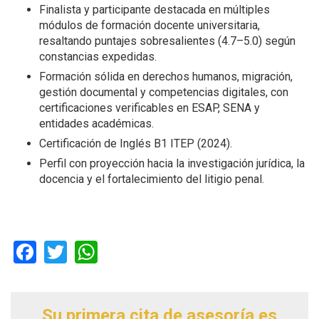
Finalista y participante destacada en múltiples
módulos de formación docente universitaria,
resaltando puntajes sobresalientes (4.7–5.0) según
constancias expedidas.
Formación sólida en derechos humanos, migración,
gestión documental y competencias digitales, con
certificaciones verificables en ESAP, SENA y
entidades académicas.
Certificación de Inglés B1 ITEP (2024).
Perfil con proyección hacia la investigación jurídica, la
docencia y el fortalecimiento del litigio penal.
Facebook
Twitter
WhatsApp
Su primera cita de asesoría es