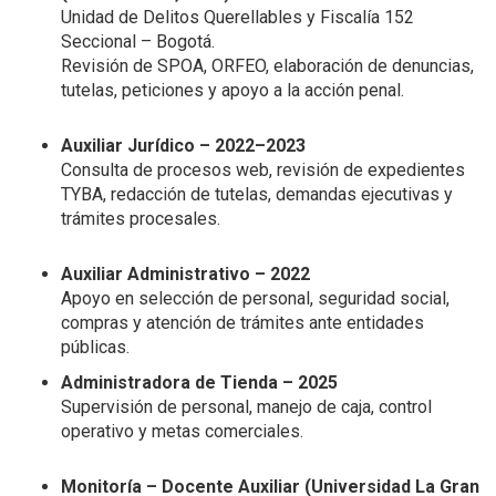
Unidad de Delitos Querellables y Fiscalía 152
Seccional – Bogotá.
Revisión de SPOA, ORFEO, elaboración de denuncias,
tutelas, peticiones y apoyo a la acción penal.
Auxiliar Jurídico – 2022–2023
Consulta de procesos web, revisión de expedientes
TYBA, redacción de tutelas, demandas ejecutivas y
trámites procesales.
Auxiliar Administrativo – 2022
Apoyo en selección de personal, seguridad social,
compras y atención de trámites ante entidades
públicas.
Administradora de Tienda – 2025
Supervisión de personal, manejo de caja, control
operativo y metas comerciales.
Monitoría – Docente Auxiliar (Universidad La Gran