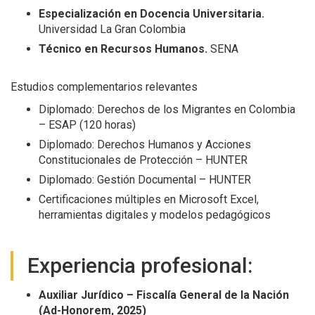
Especialización en Docencia Universitaria.
Universidad La Gran Colombia
Técnico en Recursos Humanos.
SENA
Estudios complementarios relevantes
Diplomado: Derechos de los Migrantes en Colombia
– ESAP (120 horas)
Diplomado: Derechos Humanos y Acciones
Constitucionales de Protección – HUNTER
Diplomado: Gestión Documental – HUNTER
Certificaciones múltiples en Microsoft Excel,
herramientas digitales y modelos pedagógicos
Experiencia profesional:
Auxiliar Jurídico – Fiscalía General de la Nación
(Ad-Honorem, 2025)