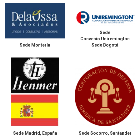
Sede
Convenio Uniremington
Sede
Montería
Sede Bogotá
Sede
Madrid, España
Sede
Socorro, Santander