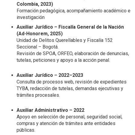
Colombia, 2023)
Formación pedagógica, acompañamiento académico e
investigación
Auxiliar Jurídico – Fiscalía General de la Nación
(Ad-Honorem, 2025)
Unidad de Delitos Querellables y Fiscalía 152
Seccional – Bogotá.
Revisión de SPOA, ORFEO, elaboración de denuncias,
tutelas, peticiones y apoyo a la acción penal.
Auxiliar Jurídico – 2022–2023
Consulta de procesos web, revisión de expedientes
TYBA, redacción de tutelas, demandas ejecutivas y
trámites procesales.
Auxiliar Administrativo – 2022
Apoyo en selección de personal, seguridad social,
compras y atención de trámites ante entidades
públicas.