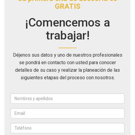
GRATIS
¡Comencemos a
trabajar!
Déjenos sus datos y uno de nuestros profesionales
se pondrá en contacto con usted para conocer
detalles de su caso y realizar la planeación de las
siguientes etapas del proceso con nosotros.
Nombres
y
apellidos
Email
*
*