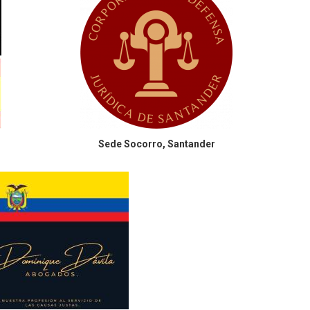
Sede
Socorro, Santander