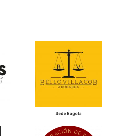
Sede
Bogotá