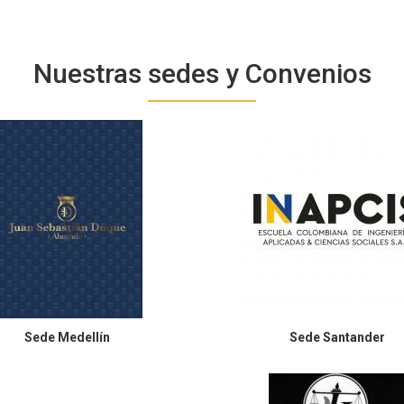
Nuestras sedes y Convenios
Sede
Medellín
Sede
Santander