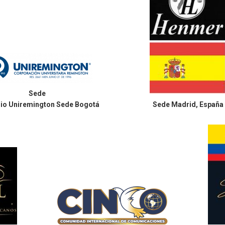
Sede
io Uniremington Sede Bogotá
Sede
Madrid, España