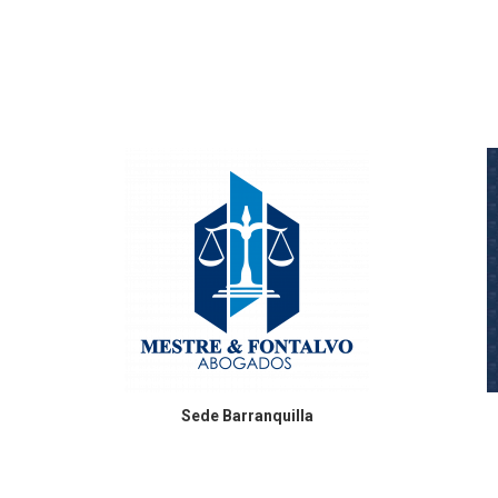
Sede
Barranquilla