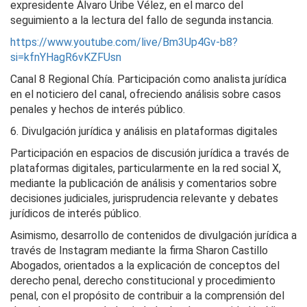
expresidente Álvaro Uribe Vélez, en el marco del
seguimiento a la lectura del fallo de segunda instancia.
https://www.youtube.com/live/Bm3Up4Gv-b8?
si=kfnYHagR6vKZFUsn
Canal 8 Regional Chía. Participación como analista jurídica
en el noticiero del canal, ofreciendo análisis sobre casos
penales y hechos de interés público.
6. Divulgación jurídica y análisis en plataformas digitales
Participación en espacios de discusión jurídica a través de
plataformas digitales, particularmente en la red social X,
mediante la publicación de análisis y comentarios sobre
decisiones judiciales, jurisprudencia relevante y debates
jurídicos de interés público.
Asimismo, desarrollo de contenidos de divulgación jurídica a
través de Instagram mediante la firma Sharon Castillo
Abogados, orientados a la explicación de conceptos del
derecho penal, derecho constitucional y procedimiento
penal, con el propósito de contribuir a la comprensión del