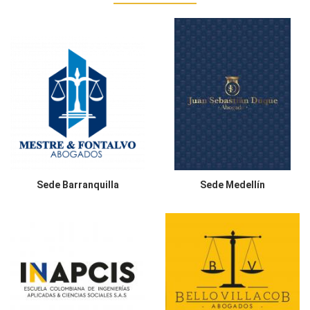
Sede
Barranquilla
Sede
Medellín