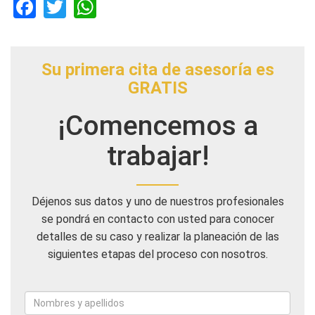
Facebook
Twitter
WhatsApp
Su primera cita de asesoría es
GRATIS
¡Comencemos a
trabajar!
Déjenos sus datos y uno de nuestros profesionales
se pondrá en contacto con usted para conocer
detalles de su caso y realizar la planeación de las
siguientes etapas del proceso con nosotros.