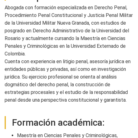
Abogada con formación especializada en Derecho Penal,
Procedimiento Penal Constitucional y Justicia Penal Militar
de la Universidad Militar Nueva Granada, con estudios de
posgrado en Derecho Administrativo de la Universidad del
Rosario y actualmente cursando la Maestría en Ciencias
Penales y Criminológicas en la Universidad Externado de
Colombia.
Cuenta con experiencia en litigio penal, asesoría jurídica en
entidades públicas y privadas, así como en investigación
jurídica. Su ejercicio profesional se orienta al análisis
dogmático del derecho penal, la construcción de
estrategias procesales y el estudio de la responsabilidad
penal desde una perspectiva constitucional y garantista.
Formación académica:
Maestría en Ciencias Penales y Criminológicas,