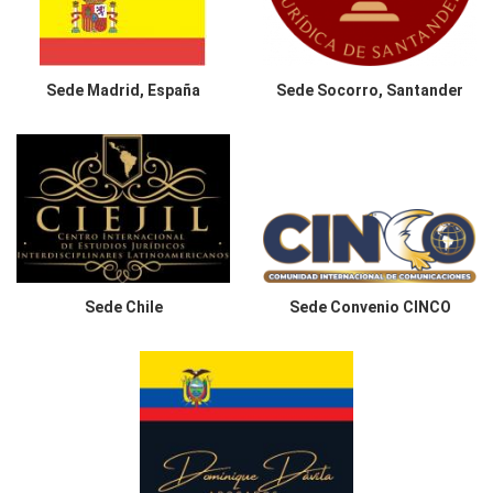
Sede
Madrid, España
Sede
Socorro, Santander
Sede
Chile
Sede
Convenio CINCO