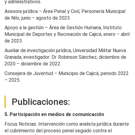
y administrativos.
Asesora jurídica – Área Penal y Civil, Personería Municipal
de Nilo, junio – agosto de 2023.
Apoyo a la gestión – Área de Gestión Humana, Instituto
Municipal de Deportes y Recreación de Cajicá, enero – abril
de 2023.
Auxiliar de investigación jurídica, Universidad Militar Nueva
Granada, investigador: Dr. Robinson Sánchez, diciembre de
2020 – diciembre de 2022.
Consejera de Juventud – Municipio de Cajicá, periodo 2022
– 2025.
Publicaciones:
5. Participación en medios de comunicación
Focus Noticias. Intervención como analista jurídica durante
el cubrimiento del proceso penal seguido contra el