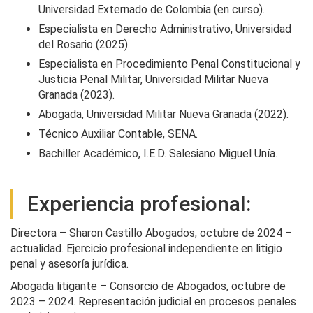
Universidad Externado de Colombia (en curso).
Especialista en Derecho Administrativo, Universidad
del Rosario (2025).
Especialista en Procedimiento Penal Constitucional y
Justicia Penal Militar, Universidad Militar Nueva
Granada (2023).
Abogada, Universidad Militar Nueva Granada (2022).
Técnico Auxiliar Contable, SENA.
Bachiller Académico, I.E.D. Salesiano Miguel Unía.
Experiencia profesional:
Directora – Sharon Castillo Abogados, octubre de 2024 –
actualidad. Ejercicio profesional independiente en litigio
penal y asesoría jurídica.
Abogada litigante – Consorcio de Abogados, octubre de
2023 – 2024. Representación judicial en procesos penales