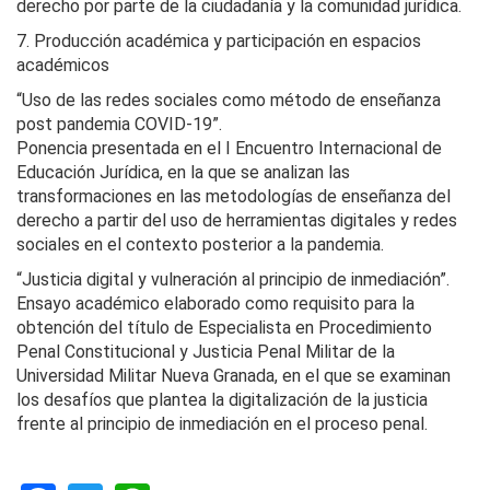
derecho por parte de la ciudadanía y la comunidad jurídica.
7. Producción académica y participación en espacios
académicos
“Uso de las redes sociales como método de enseñanza
post pandemia COVID-19”.
Ponencia presentada en el I Encuentro Internacional de
Educación Jurídica, en la que se analizan las
transformaciones en las metodologías de enseñanza del
derecho a partir del uso de herramientas digitales y redes
sociales en el contexto posterior a la pandemia.
“Justicia digital y vulneración al principio de inmediación”.
Ensayo académico elaborado como requisito para la
obtención del título de Especialista en Procedimiento
Penal Constitucional y Justicia Penal Militar de la
Universidad Militar Nueva Granada, en el que se examinan
los desafíos que plantea la digitalización de la justicia
frente al principio de inmediación en el proceso penal.