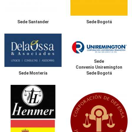
Sede
Santander
Sede
Bogotá
Sede
Convenio Uniremington
Sede
Montería
Sede Bogotá