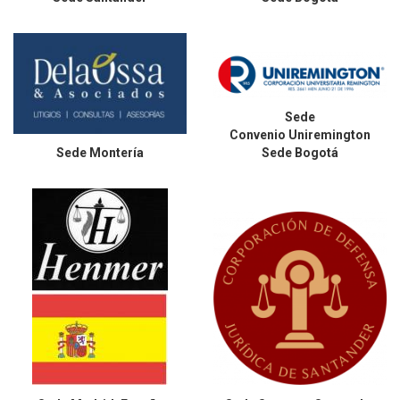
Sede
Convenio Uniremington
Sede
Montería
Sede Bogotá