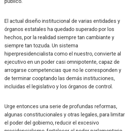
público.
El actual diseño institucional de varias entidades y
órganos estatales ha quedado superado por los
hechos, por la realidad siempre tan cambiante y
siempre tan tozuda. Un sistema
hiperpresidencialista como el nuestro, convierte al
ejecutivo en un poder casi omnipotente, capaz de
arrogarse competencias que no le corresponden y
de terminar cooptando las demás instituciones,
incluidas el legislativo y los órganos de control.
Urge entonces una serie de profundas reformas,
algunas constitucionales y otras legales, para limitar
el poder del gobierno, reducir el excesivo
presidencialismo, fortalecer el poder parlamentario,