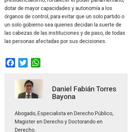
dotar de mayor capacidades y autonomía a los
órganos de control, para evitar que un solo partido o
un solo gobierno sea quienes decidan la suerte de
las cabezas de las instituciones y de paso, de todas
las personas afectadas por sus decisiones.
Facebook
Twitter
WhatsApp
Daniel Fabián Torres
Bayona
Abogado, Especialista en Derecho Público,
Magister en Derecho y Doctorando en
Derecho.