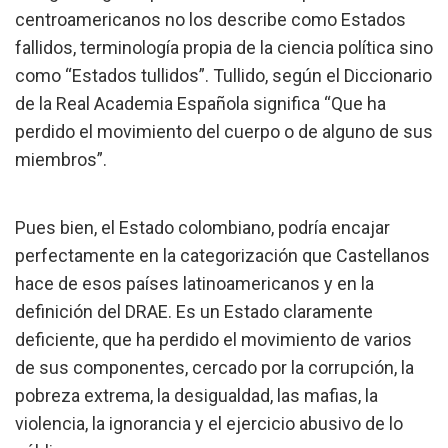
centroamericanos no los describe como Estados
fallidos, terminología propia de la ciencia política sino
como “Estados tullidos”. Tullido, según el Diccionario
de la Real Academia Española significa “Que ha
perdido el movimiento del cuerpo o de alguno de sus
miembros”.
Pues bien, el Estado colombiano, podría encajar
perfectamente en la categorización que Castellanos
hace de esos países latinoamericanos y en la
definición del DRAE. Es un Estado claramente
deficiente, que ha perdido el movimiento de varios
de sus componentes, cercado por la corrupción, la
pobreza extrema, la desigualdad, las mafias, la
violencia, la ignorancia y el ejercicio abusivo de lo