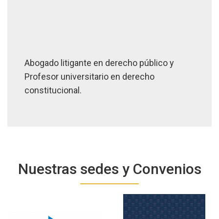
Abogado litigante en derecho público y
Profesor universitario en derecho
constitucional.
Nuestras sedes y Convenios