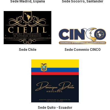
Sede
Madrid, España
Sede
Socorro, Santander
Sede
Chile
Sede
Convenio CINCO
Sede
Quito - Ecuador