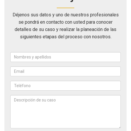
Déjenos sus datos y uno de nuestros profesionales
se pondrá en contacto con usted para conocer
detalles de su caso y realizar la planeación de las
siguientes etapas del proceso con nosotros.
Nombres
y
apellidos
Email
*
*
Teléfono
*