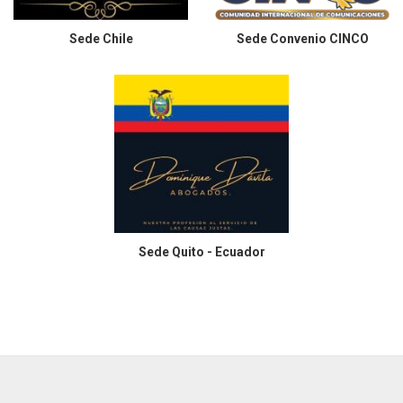
Sede
Chile
Sede
Convenio CINCO
Sede
Quito - Ecuador