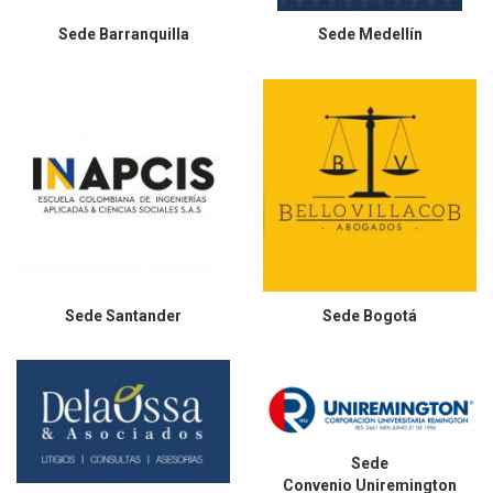
Sede
Barranquilla
Sede
Medellín
Sede
Santander
Sede
Bogotá
Sede
Convenio Uniremington