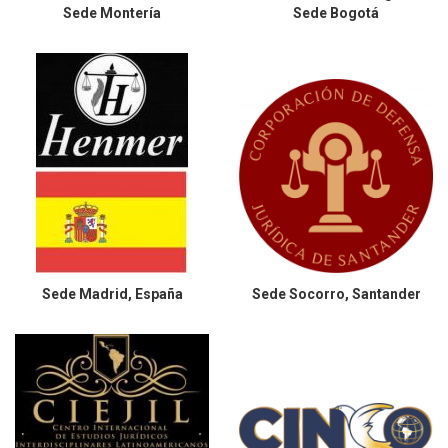
Sede
Montería
Sede Bogotá
Sede
Madrid, España
Sede
Socorro, Santander